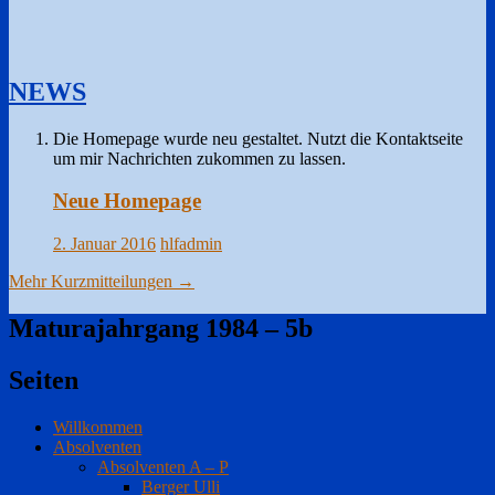
NEWS
Die Homepage wurde neu gestaltet. Nutzt die Kontaktseite
um mir Nachrichten zukommen zu lassen.
Neue Homepage
2. Januar 2016
hlfadmin
Mehr Kurzmitteilungen
→
Maturajahrgang 1984 – 5b
Seiten
Willkommen
Absolventen
Absolventen A – P
Berger Ulli