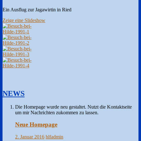
Ein Ausflug zur Jagawirtin in Ried
Zeige eine Slideshow
NEWS
Die Homepage wurde neu gestaltet. Nutzt die Kontaktseite
um mir Nachrichten zukommen zu lassen.
Neue Homepage
2. Januar 2016
hlfadmin