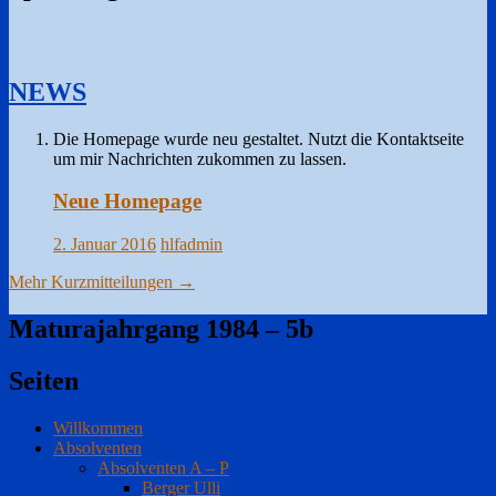
NEWS
Die Homepage wurde neu gestaltet. Nutzt die Kontaktseite
um mir Nachrichten zukommen zu lassen.
Neue Homepage
2. Januar 2016
hlfadmin
Mehr Kurzmitteilungen
→
Maturajahrgang 1984 – 5b
Seiten
Willkommen
Absolventen
Absolventen A – P
Berger Ulli